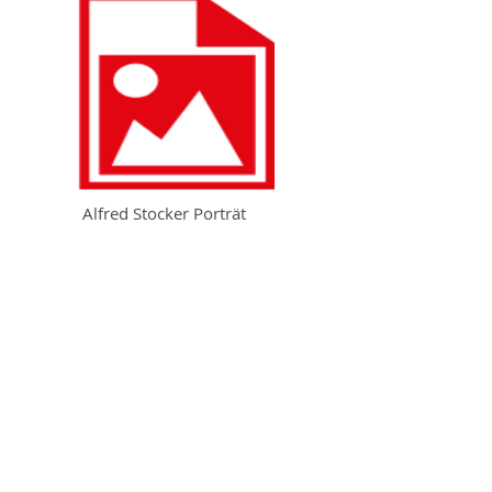
Alfred Stocker Porträt