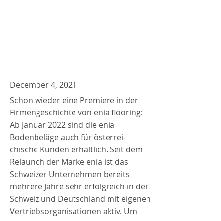
December 4, 2021
Schon wieder eine Premiere in der
Firmengeschichte von enia flooring:
Ab Januar 2022 sind die enia
Bodenbeläge auch für österrei-
chische Kunden erhältlich. Seit dem
Relaunch der Marke enia ist das
Schweizer Unternehmen bereits
mehrere Jahre sehr erfolgreich in der
Schweiz und Deutschland mit eigenen
Vertriebsorganisationen aktiv. Um