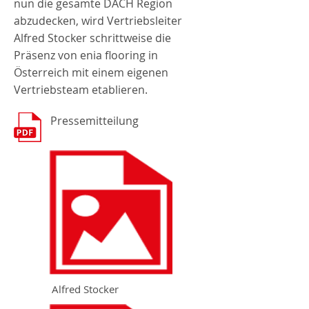
nun die gesamte DACH Region
abzudecken, wird Vertriebsleiter
Alfred Stocker schrittweise die
Präsenz von enia flooring in
Österreich mit einem eigenen
Vertriebsteam etablieren.
Pressemitteilung
Alfred Stocker