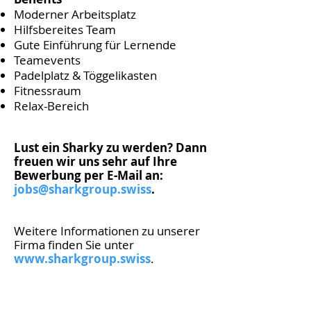
Moderner Arbeitsplatz
Hilfsbereites Team
Gute Einführung für Lernende
Teamevents
Padelplatz & Töggelikasten
Fitnessraum
Relax-Bereich
Lust ein Sharky zu werden? Dann
freuen wir uns sehr auf Ihre
Bewerbung per E-Mail an:
jobs@sharkgroup.swiss
.
Weitere Informationen zu unserer
Firma finden Sie unter
www.sharkgroup.swiss
.