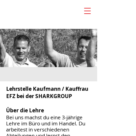
Lehrstelle Kaufmann / Kauffrau
EFZ bei der SHARKGROUP
Über die Lehre
Bei uns machst du eine 3-jährige
Lehre im Büro und im Handel. Du
arbeitest in verschiedenen
Abteilungen und lernst den