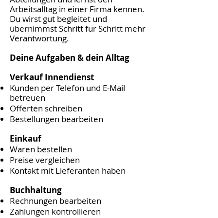
Arbeitsalltag in einer Firma kennen.
Du wirst gut begleitet und
übernimmst Schritt für Schritt mehr
Verantwortung.
Deine Aufgaben & dein Alltag
Verkauf Innendienst
Kunden per Telefon und E-Mail
betreuen
Offerten schreiben
Bestellungen bearbeiten
Einkauf
Waren bestellen
Preise vergleichen
Kontakt mit Lieferanten haben
Buchhaltung
Rechnungen bearbeiten
Zahlungen kontrollieren