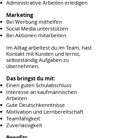
Administrative Arbeiten erledigen
Marketing
Bei Werbung mithelfen
Social Media unterstützen
Bei Aktionen mitarbeiten
Im Alltag arbeitest du im Team, hast
Kontakt mit Kunden und lernst,
selbstständig Aufgaben zu
übernehmen.
Das bringst du mit:
Einen guten Schulabschluss
Interesse an kaufmännischen
Arbeiten
Gute Deutschkenntnisse
Motivation und Lernbereitschaft
Teamfähigkeit
Zuverlässigkeit
Benefits