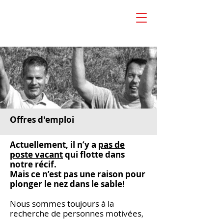
Offres d'emploi
Actuellement, il n’y a
pas de
poste vacant
qui flotte dans
notre récif.
Mais ce n’est pas une raison pour
plonger le nez dans le sable!
Nous sommes toujours à la
recherche de personnes motivées,