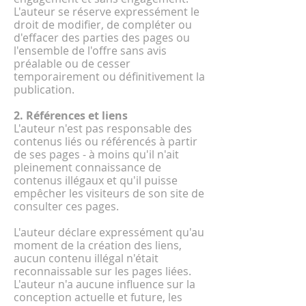
L'auteur se réserve expressément le
droit de modifier, de compléter ou
d'effacer des parties des pages ou
l'ensemble de l'offre sans avis
préalable ou de cesser
temporairement ou définitivement la
publication.
2. Références et liens
L'auteur n'est pas responsable des
contenus liés ou référencés à partir
de ses pages - à moins qu'il n'ait
pleinement connaissance de
contenus illégaux et qu'il puisse
empêcher les visiteurs de son site de
consulter ces pages.
L'auteur déclare expressément qu'au
moment de la création des liens,
aucun contenu illégal n'était
reconnaissable sur les pages liées.
L'auteur n'a aucune influence sur la
conception actuelle et future, les