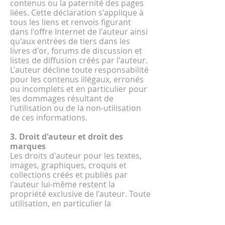
contenus ou la paternité des pages
liées. Cette déclaration s'applique à
tous les liens et renvois figurant
dans l'offre Internet de l'auteur ainsi
qu'aux entrées de tiers dans les
livres d'or, forums de discussion et
listes de diffusion créés par l'auteur.
L'auteur décline toute responsabilité
pour les contenus illégaux, erronés
ou incomplets et en particulier pour
les dommages résultant de
l'utilisation ou de la non-utilisation
de ces informations.
3. Droit d'auteur et droit des
marques
Les droits d'auteur pour les textes,
images, graphiques, croquis et
collections créés et publiés par
l'auteur lui-même restent la
propriété exclusive de l'auteur. Toute
utilisation, en particulier la
reproduction ou l'utilisation de tels
textes, images, graphiques, croquis