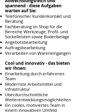
Abwechslungsreich und
spannend - diese Aufgaben
warten auf Sie:
Telefonischer Kundenkontakt und
Beratung
Fachberatung im Shop für die
Bereiche Werkzeuge, Profil- und
Sockelleisten sowie Bodenbeläge
Angebotsbearbeitung
Auftragsbearbeitung
Verarbeiten von Wareneingängen
Cool und innovativ - das bieten
wir Ihnen:
Einarbeitung durch erfahrenes
Team
Modernste Arbeitsmittel und
Infrastruktur
Überdurchschnittliche
Weiterentwicklungsmöglichkeiten
Ein cooles, motiviertes Team in
einem innovativen Umfeld