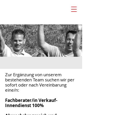
Zur Ergänzung von unserem
bestehenden Team suchen wir per
sofort oder nach Vereinbarung
eine/n:
Fachberater/in Verkauf-
Innendienst 100%