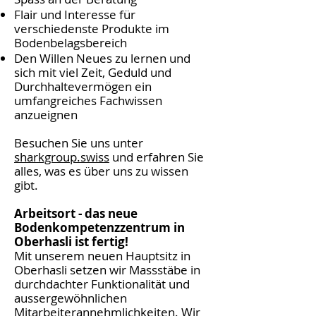
Flair und Interesse für
verschiedenste Produkte im
Bodenbelagsbereich
Den Willen Neues zu lernen und
sich mit viel Zeit, Geduld und
Durchhaltevermögen ein
umfangreiches Fachwissen
anzueignen
Besuchen Sie uns unter
sharkgroup.swiss
und erfahren Sie
alles, was es über uns zu wissen
gibt.
Arbeitsort - das neue
Bodenkompetenzzentrum in
Oberhasli ist fertig!
Mit unserem neuen Hauptsitz in
Oberhasli setzen wir Massstäbe in
durchdachter Funktionalität und
aussergewöhnlichen
Mitarbeiterannehmlichkeiten. Wir