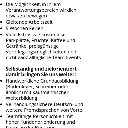
Die Möglichkeit, in Ihrem
Verantwortungsbereich wirklich
etwas zu bewegen
Gleitende Arbeitszeit
5 Wochen Ferien
Viele Extras wie kostenlose
Parkplätze, Früchte, Kaffee und
Getränke, preisgünstige
Verpflegungsmöglichkeiten und
nicht ganz alltägliche Team-Events
Selbständig und zielorientiert -
damit bringen Sie uns weiter:
Handwerkliche Grundausbildung
(Bodenleger, Schreiner oder
ähnlich) mit kaufmännischer
Weiterbildung
Verhandlungssichere Deutsch- und
weitere Fremdsprachen von Vorteil
Teamfähige Persönlichkeit mit
hoher Kundenorientierung und
Spass an der Beratung