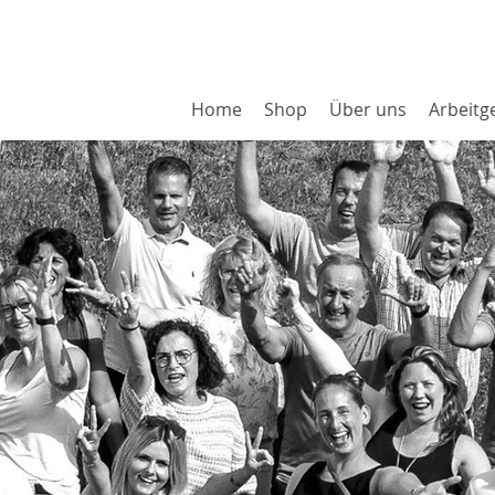
Home
Shop
Über uns
Arbeitg