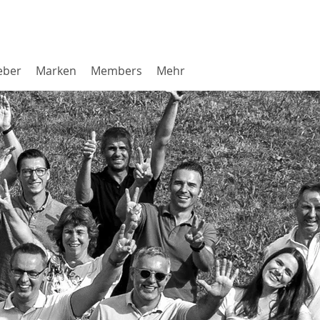
eber
Marken
Members
Mehr