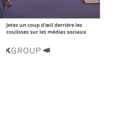
Jetez un coup d'œil derrière les
coulisses sur les médias sociaux