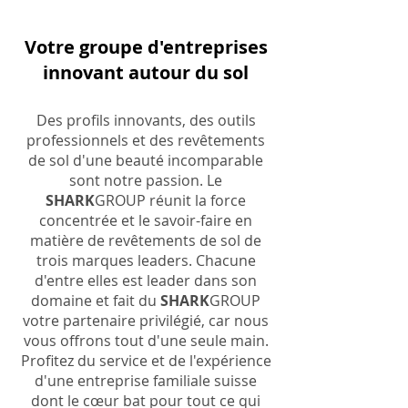
Votre groupe d'entreprises
innovant autour du sol
Des profils innovants, des outils
professionnels et des revêtements
de sol d'une beauté incomparable
sont notre passion. Le
SHARK
GROUP réunit la force
concentrée et le savoir-faire en
matière de revêtements de sol de
trois marques leaders. Chacune
d'entre elles est leader dans son
domaine et fait du
SHARK
GROUP
votre partenaire privilégié, car nous
vous offrons tout d'une seule main.
Profitez du service et de l'expérience
d'une entreprise familiale suisse
dont le cœur bat pour tout ce qui