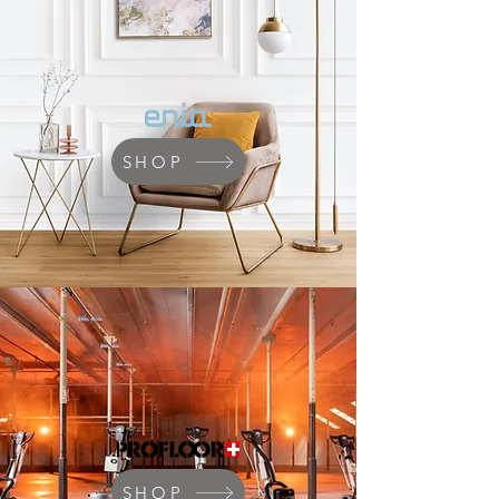
SHOP
SHOP