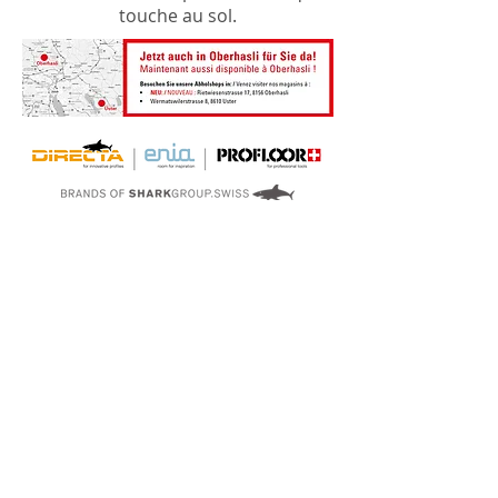
touche au sol.