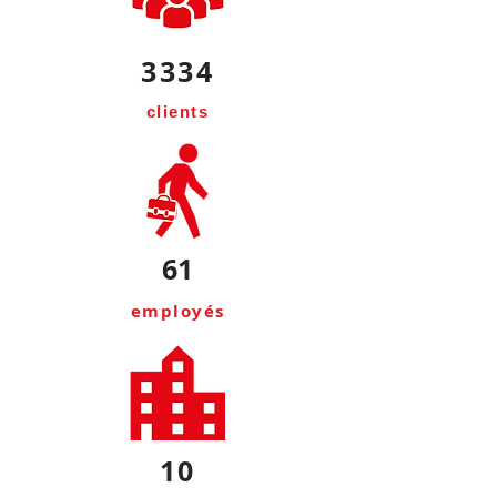
3334
clients
61
employés
10