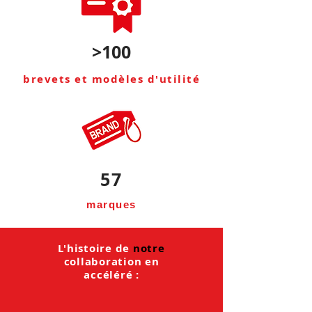
>100
brevets et modèles d'utilité
57
marques
L'histoire de
notre
collaboration en
accéléré :