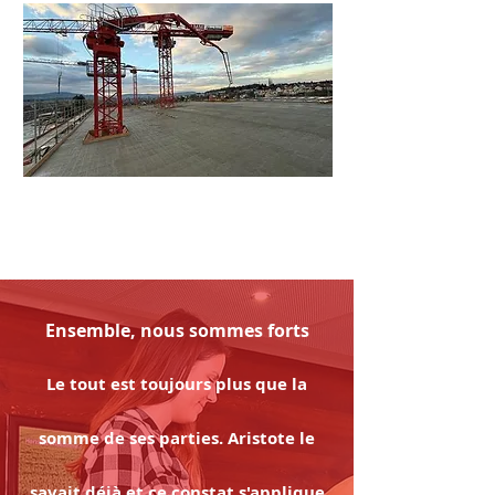
Ensemble, nous sommes forts
Le tout est toujours plus que la
somme de ses parties. Aristote le
savait déjà et ce constat s'applique