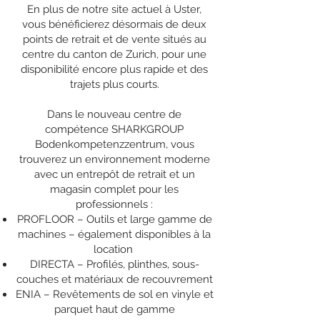
En plus de notre site actuel à Uster,
vous bénéficierez désormais de deux
points de retrait et de vente situés au
centre du canton de Zurich, pour une
disponibilité encore plus rapide et des
trajets plus courts.
Dans le nouveau centre de
compétence SHARKGROUP
Bodenkompetenzzentrum, vous
trouverez un environnement moderne
avec un entrepôt de retrait et un
magasin complet pour les
professionnels :
PROFLOOR – Outils et large gamme de
machines – également disponibles à la
location
DIRECTA – Profilés, plinthes, sous-
couches et matériaux de recouvrement
ENIA – Revêtements de sol en vinyle et
parquet haut de gamme