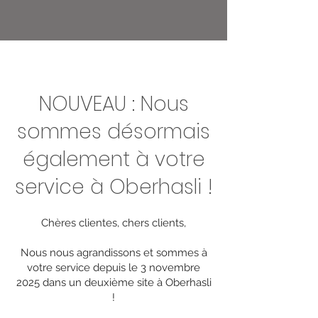
NOUVEAU : Nous
sommes désormais
également à votre
service à Oberhasli !
Chères clientes, chers clients,
Nous nous agrandissons et sommes à
votre service depuis le 3 novembre
2025 dans un deuxième site à Oberhasli
!