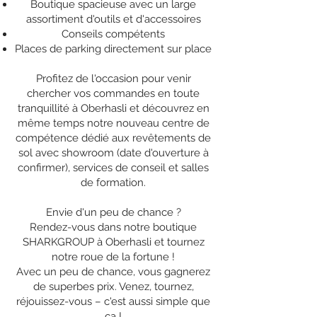
Boutique spacieuse avec un large
assortiment d'outils et d'accessoires
Conseils compétents
Places de parking directement sur place
Profitez de l'occasion pour venir
chercher vos commandes en toute
tranquillité à Oberhasli et découvrez en
même temps notre nouveau centre de
compétence dédié aux revêtements de
sol avec showroom (date d'ouverture à
confirmer), services de conseil et salles
de formation.
Envie d'un peu de chance ?
Rendez-vous dans notre boutique
SHARKGROUP à Oberhasli et tournez
notre roue de la fortune !
Avec un peu de chance, vous gagnerez
de superbes prix. Venez, tournez,
réjouissez-vous – c'est aussi simple que
ça !