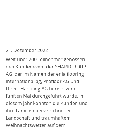
21. Dezember 2022
Weit über 200 Teilnehmer genossen
den Kundenevent der SHARKGROUP
AG, der im Namen der enia flooring
international ag, Profloor AG und
Direct Handling AG bereits zum
fünften Mal durchgeführt wurde. In
diesem Jahr konnten die Kunden und
ihre Familien bei verschneiter
Landschaft und traumhaftem
Weihnachtswetter auf dem