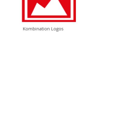
Kombination Logos