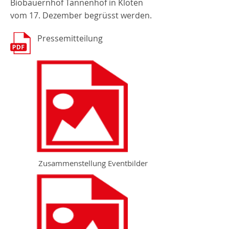
Biobauernhof Tannenhof in Kloten
vom 17. Dezember begrüsst werden.
Pressemitteilung
Zusammenstellung Eventbilder