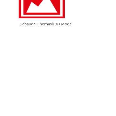
Gebäude Oberhasli 3D Model