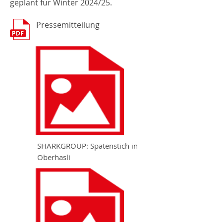
geplant für Winter 2024/25.
Pressemitteilung
SHARKGROUP: Spatenstich in
Oberhasli