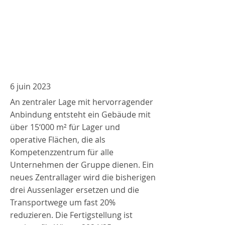
6 juin 2023
An zentraler Lage mit hervorragender
Anbindung entsteht ein Gebäude mit
über 15‘000 m² für Lager und
operative Flächen, die als
Kompetenzzentrum für alle
Unternehmen der Gruppe dienen. Ein
neues Zentrallager wird die bisherigen
drei Aussenlager ersetzen und die
Transportwege um fast 20%
reduzieren. Die Fertigstellung ist