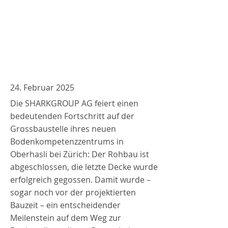
24. Februar 2025
Die SHARKGROUP AG feiert einen
bedeutenden Fortschritt auf der
Grossbaustelle ihres neuen
Bodenkompetenzzentrums in
Oberhasli bei Zürich: Der Rohbau ist
abgeschlossen, die letzte Decke wurde
erfolgreich gegossen. Damit wurde –
sogar noch vor der projektierten
Bauzeit – ein entscheidender
Meilenstein auf dem Weg zur