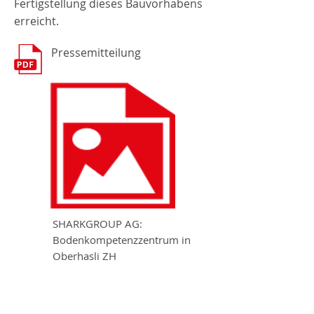
Fertigstellung dieses Bauvorhabens
erreicht.
Pressemitteilung
SHARKGROUP AG:
Bodenkompetenzzentrum in
Oberhasli ZH