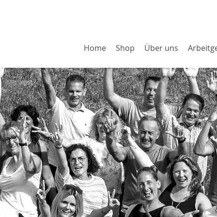
Home
Shop
Über uns
Arbeitg