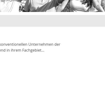
nkonventionellen Unternehmen der
nd in ihrem Fachgebiet...