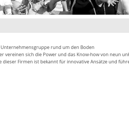
ve Unternehmensgruppe rund um den Boden
Hier vereinen sich die Power und das Know-how von neun u
 dieser Firmen ist bekannt für innovative Ansätze und führe