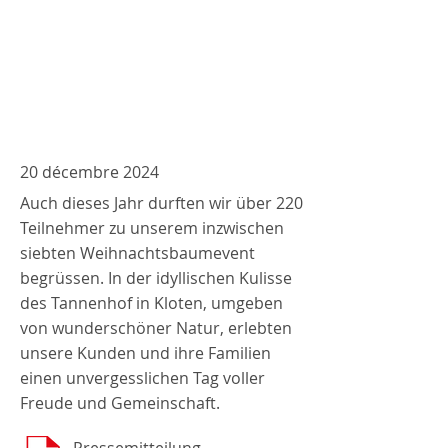
20 décembre 2024
Auch dieses Jahr durften wir über 220
Teilnehmer zu unserem inzwischen
siebten Weihnachtsbaumevent
begrüssen. In der idyllischen Kulisse
des Tannenhof in Kloten, umgeben
von wunderschöner Natur, erlebten
unsere Kunden und ihre Familien
einen unvergesslichen Tag voller
Freude und Gemeinschaft.