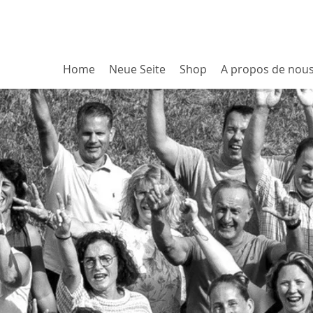
Home
Neue Seite
Shop
A propos de nou