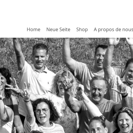
Home
Neue Seite
Shop
A propos de nou