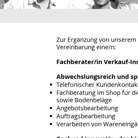
Zur Ergänzung von unserem 
Vereinbarung eine/n:
Fachberater/in Verkauf-I
Abwechslungsreich und sp
Telefonischer Kundenkontak
Fachberatung im Shop für die
sowie Bodenbeläge
Angebotsbearbeitung
Auftragsbearbeitung
Verarbeiten von Wareneing